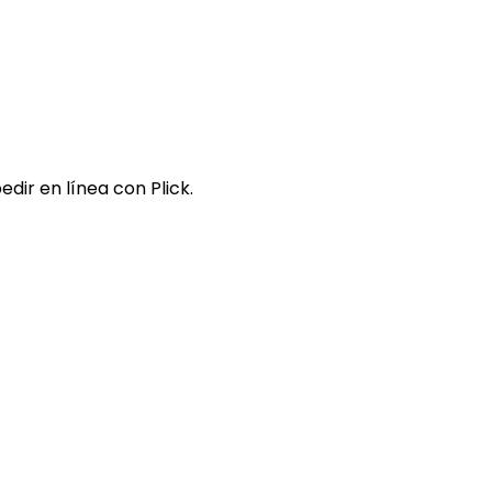
dir en línea con Plick.