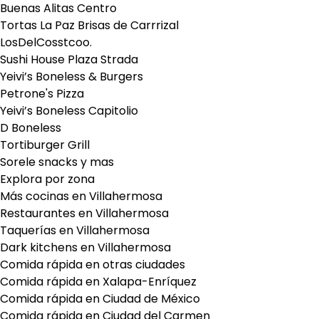
Buenas Alitas Centro
Tortas La Paz Brisas de Carrrizal
LosDelCosstcoo.
Sushi House Plaza Strada
Yeivi’s Boneless & Burgers
Petrone's Pizza
Yeivi’s Boneless Capitolio
D Boneless
Tortiburger Grill
Sorele snacks y mas
Explora por zona
Más cocinas en Villahermosa
Restaurantes en Villahermosa
Taquerías en Villahermosa
Dark kitchens en Villahermosa
Comida rápida en otras ciudades
Comida rápida en Xalapa-Enríquez
Comida rápida en Ciudad de México
Comida rápida en Ciudad del Carmen