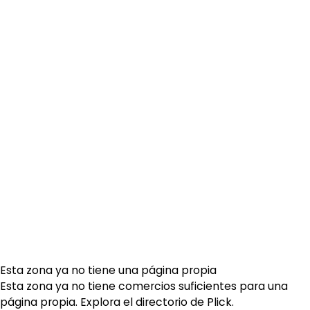
Esta zona ya no tiene una página propia
Esta zona ya no tiene comercios suficientes para una
página propia. Explora el
directorio de Plick
.