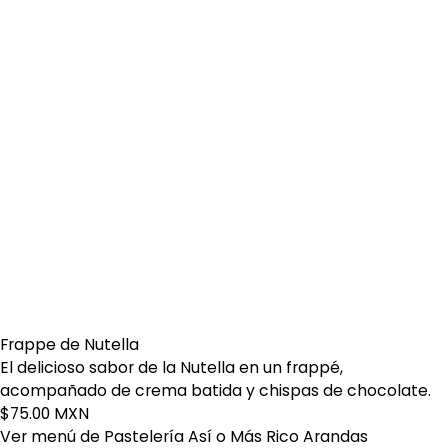
Frappe de Nutella
El delicioso sabor de la Nutella en un frappé,
acompañado de crema batida y chispas de chocolate.
$75.00 MXN
Ver menú de Pastelería Así o Más Rico Arandas