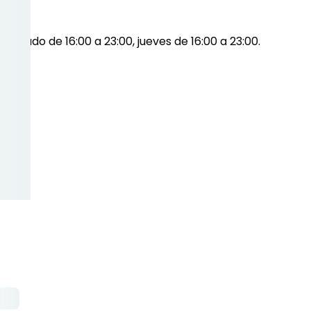
, sábado de 16:00 a 23:00, jueves de 16:00 a 23:00.