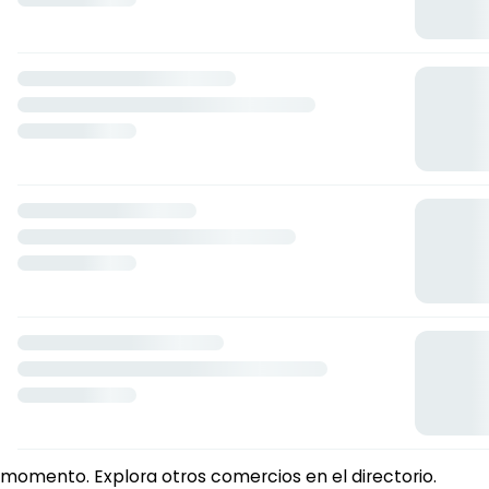
Comercio no disponible
Este comercio no está disponible en Plick en este
momento. Explora otros comercios en el
directorio
.