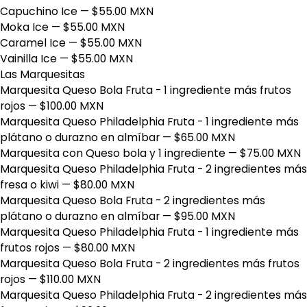
Capuchino Ice
— $55.00 MXN
Moka Ice
— $55.00 MXN
Caramel Ice
— $55.00 MXN
Vainilla Ice
— $55.00 MXN
Las Marquesitas
Marquesita Queso Bola Fruta - 1 ingrediente más frutos
rojos
— $100.00 MXN
Marquesita Queso Philadelphia Fruta - 1 ingrediente más
plátano o durazno en almíbar
— $65.00 MXN
Marquesita con Queso bola y 1 ingrediente
— $75.00 MXN
Marquesita Queso Philadelphia Fruta - 2 ingredientes más
fresa o kiwi
— $80.00 MXN
Marquesita Queso Bola Fruta - 2 ingredientes más
plátano o durazno en almíbar
— $95.00 MXN
Marquesita Queso Philadelphia Fruta - 1 ingrediente más
frutos rojos
— $80.00 MXN
Marquesita Queso Bola Fruta - 2 ingredientes más frutos
rojos
— $110.00 MXN
Marquesita Queso Philadelphia Fruta - 2 ingredientes más