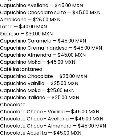
Capuchino Avellana
— $45.00 MXN
Capuchino Chocolate suizo
— $45.00 MXN
Americano
— $28.00 MXN
Latte
— $40.00 MXN
Expreso
— $30.00 MXN
Capuchino Caramelo
— $45.00 MXN
Capuchino Crema Irlandesa
— $45.00 MXN
Capuchino Almendra
— $45.00 MXN
Capuchino Moka
— $45.00 MXN
Café instantaneo
Capuchino Chocolate
— $25.00 MXN
Capuchino Vainilla
— $25.00 MXN
Capuchino Moka
— $25.00 MXN
Capuchino Italiano
— $25.00 MXN
Chocolate
Chocolate Choco - Vainilla
— $45.00 MXN
Chocolate Choco - Avellana
— $45.00 MXN
Chocolate Choco - Almendra
— $45.00 MXN
Chocolate Abuelita
— $45.00 MXN