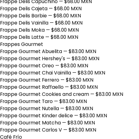
Frappe Delis Capuchino
— $68.00 MXN
Frappe Delis Cajeta
— $68.00 MXN
Frappe Delis Barbie
— $68.00 MXN
Frappe Delis Vainilla
— $68.00 MXN
Frappe Delis Moka
— $68.00 MXN
Frappe Delis Latte
— $68.00 MXN
Frappes Gourmet
Frappe Gourmet Abuelita
— $83.00 MXN
Frappe Gourmet Hershey's
— $83.00 MXN
Frappe Gourmet Oreo
— $83.00 MXN
Frappe Gourmet Chai Vainilla
— $83.00 MXN
Frappe Gourmet Ferrero
— $83.00 MXN
Frappe Gourmet Raffaello
— $83.00 MXN
Frappe Gourmet Cookies and cream
— $83.00 MXN
Frappe Gourmet Taro
— $83.00 MXN
Frappe Gourmet Nutella
— $83.00 MXN
Frappe Gourmet Kinder delice
— $83.00 MXN
Frappe Gourmet Matcha
— $83.00 MXN
Frappe Gourmet Carlos V
— $83.00 MXN
Café Frío