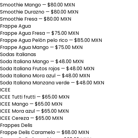
Smoothie Mango
— $80.00 MXN
Smoothie Durazno
— $80.00 MXN
Smoothie Fresa
— $80.00 MXN
Frappe Agua
Frappe Agua Fresa
— $75.00 MXN
Frappe Agua Pelón pelo rico
— $85.00 MXN
Frappe Agua Mango
— $75.00 MXN
Sodas Italianas
Soda Italiana Mango
— $48.00 MXN
Soda Italiana Frutos rojos
— $48.00 MXN
Soda Italiana Mora azul
— $48.00 MXN
Soda Italiana Manzana verde
— $48.00 MXN
ICEE
ICEE Tutti frutti
— $65.00 MXN
ICEE Mango
— $65.00 MXN
ICEE Mora azul
— $65.00 MXN
ICEE Cereza
— $65.00 MXN
Frappes Delis
Frappe Delis Caramelo
— $68.00 MXN