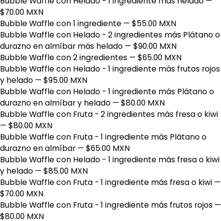
Bubble Waffle con Helado - 1 ingrediente más helado
—
$70.00 MXN
Bubble Waffle con 1 ingrediente
— $55.00 MXN
Bubble Waffle con Helado - 2 ingredientes más Plátano o
durazno en almíbar más helado
— $90.00 MXN
Bubble Waffle con 2 ingredientes
— $65.00 MXN
Bubble Waffle con Helado - 1 ingrediente más frutos rojos
y helado
— $95.00 MXN
Bubble Waffle con Helado - 1 ingrediente más Plátano o
durazno en almíbar y helado
— $80.00 MXN
Bubble Waffle con Fruta - 2 ingredientes más fresa o kiwi
— $80.00 MXN
Bubble Waffle con Fruta - 1 ingrediente más Plátano o
durazno en almíbar
— $65.00 MXN
Bubble Waffle con Helado - 1 ingrediente más fresa o kiwi
y helado
— $85.00 MXN
Bubble Waffle con Fruta - 1 ingrediente más fresa o kiwi
—
$70.00 MXN
Bubble Waffle con Fruta - 1 ingrediente más frutos rojos
—
$80.00 MXN