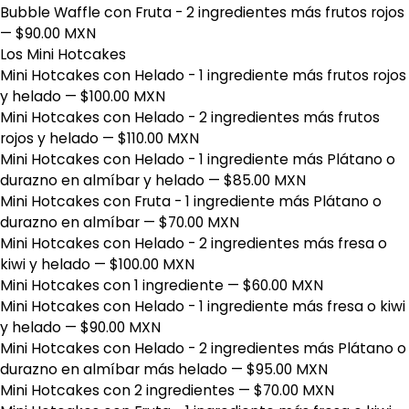
Bubble Waffle con Fruta - 2 ingredientes más frutos rojos
— $90.00 MXN
Los Mini Hotcakes
Mini Hotcakes con Helado - 1 ingrediente más frutos rojos
y helado
— $100.00 MXN
Mini Hotcakes con Helado - 2 ingredientes más frutos
rojos y helado
— $110.00 MXN
Mini Hotcakes con Helado - 1 ingrediente más Plátano o
durazno en almíbar y helado
— $85.00 MXN
Mini Hotcakes con Fruta - 1 ingrediente más Plátano o
durazno en almíbar
— $70.00 MXN
Mini Hotcakes con Helado - 2 ingredientes más fresa o
kiwi y helado
— $100.00 MXN
Mini Hotcakes con 1 ingrediente
— $60.00 MXN
Mini Hotcakes con Helado - 1 ingrediente más fresa o kiwi
y helado
— $90.00 MXN
Mini Hotcakes con Helado - 2 ingredientes más Plátano o
durazno en almíbar más helado
— $95.00 MXN
Mini Hotcakes con 2 ingredientes
— $70.00 MXN