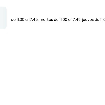
iernes de 11:00 a 17:45, martes de 11:00 a 17:45, jueves de 11: