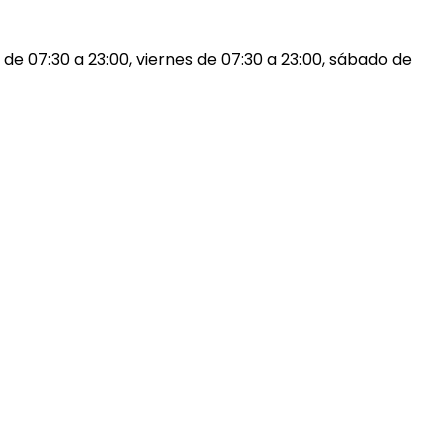
s de 07:30 a 23:00, viernes de 07:30 a 23:00, sábado de