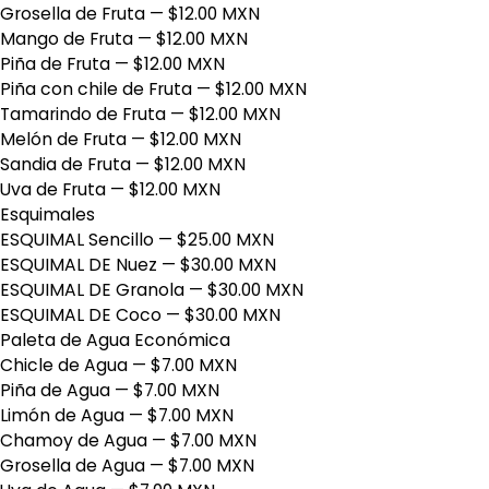
Grosella de Fruta
— $12.00 MXN
Mango de Fruta
— $12.00 MXN
Piña de Fruta
— $12.00 MXN
Piña con chile de Fruta
— $12.00 MXN
Tamarindo de Fruta
— $12.00 MXN
Melón de Fruta
— $12.00 MXN
Sandia de Fruta
— $12.00 MXN
Uva de Fruta
— $12.00 MXN
Esquimales
ESQUIMAL Sencillo
— $25.00 MXN
ESQUIMAL DE Nuez
— $30.00 MXN
ESQUIMAL DE Granola
— $30.00 MXN
ESQUIMAL DE Coco
— $30.00 MXN
Paleta de Agua Económica
Chicle de Agua
— $7.00 MXN
Piña de Agua
— $7.00 MXN
Limón de Agua
— $7.00 MXN
Chamoy de Agua
— $7.00 MXN
Grosella de Agua
— $7.00 MXN