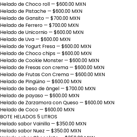
Helado de Choco roll
— $600.00 MXN
Helado de Pistache
— $600.00 MXN
Helado de Gansito
— $700.00 MXN
Helado de Ferrero
— $700.00 MXN
Helado de Unicornio
— $600.00 MXN
Helado de Uva
— $600.00 MXN
Helado de Yogurt Fresa
— $600.00 MXN
Helado de Choco chips
— $600.00 MXN
Helado de Cookie Monster
— $600.00 MXN
Helado de Fresas con crema
— $600.00 MXN
Helado de Frutas Con Crema
— $600.00 MXN
Helado de Pingüino
— $600.00 MXN
Helado de beso de ángel
— $700.00 MXN
Helado de payaso
— $600.00 MXN
Helado de Zarzamora con Queso
— $600.00 MXN
Helado de Coco
— $600.00 MXN
BOTE HELADOS 5 LITROS
Helado sabor Vainilla
— $350.00 MXN
Helado sabor Nuez
— $350.00 MXN