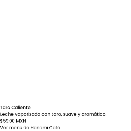
Taro Caliente
Leche vaporizada con taro, suave y aromático.
$59.00 MXN
Ver menú de Hanami Café