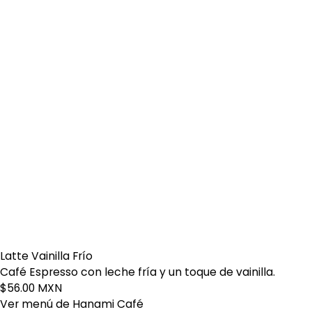
Latte Vainilla Frío
Café Espresso con leche fría y un toque de vainilla.
$56.00 MXN
Ver menú de Hanami Café