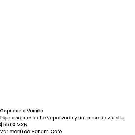
Capuccino Vainilla
Espresso con leche vaporizada y un toque de vainilla.
$55.00 MXN
Ver menú de Hanami Café