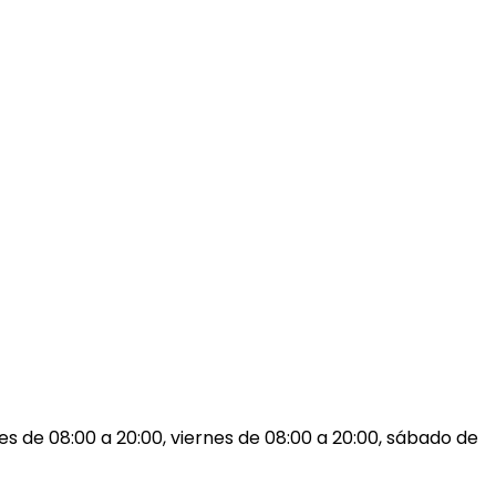
es de 08:00 a 20:00, viernes de 08:00 a 20:00, sábado de