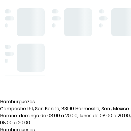
Hamburguezas
Campeche 161, San Benito, 83190 Hermosillo, Son., Mexico
Horario: domingo de 08:00 a 20:00, lunes de 08:00 a 20:00,
08:00 a 20:00.
Hamburguesas