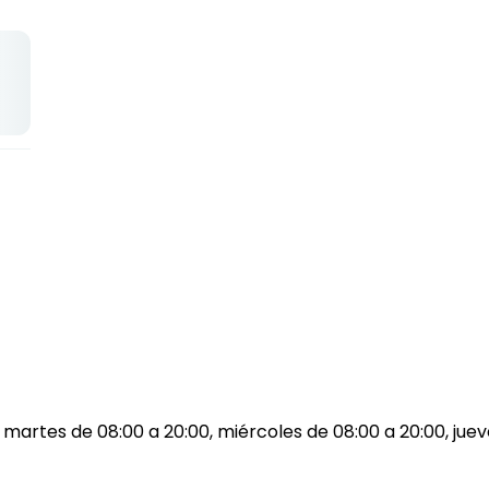
 martes de 08:00 a 20:00, miércoles de 08:00 a 20:00, juev