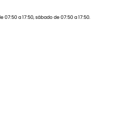
de 07:50 a 17:50, sábado de 07:50 a 17:50.