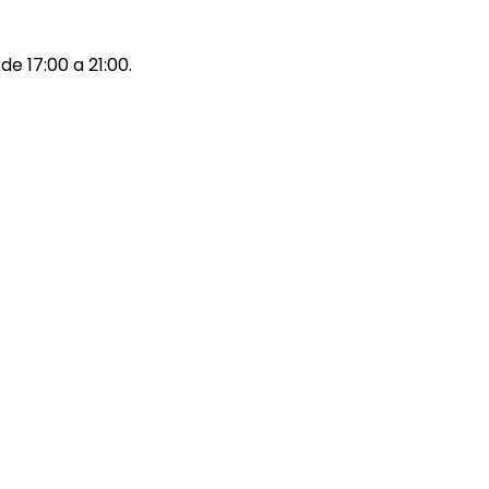
de 17:00 a 21:00.