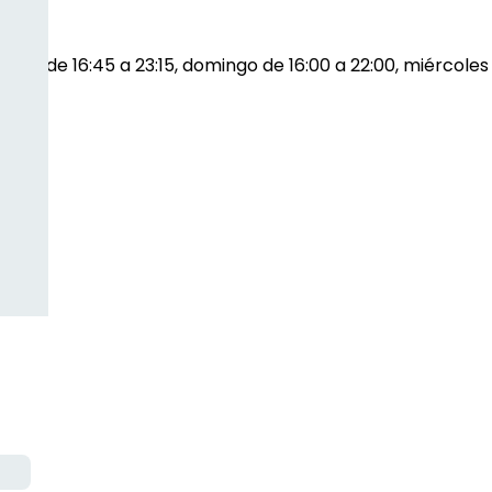
sábado de 16:45 a 23:15, domingo de 16:00 a 22:00, miércoles 