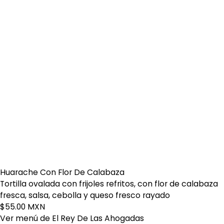
Huarache Con Flor De Calabaza
Tortilla ovalada con frijoles refritos, con flor de calabaza
fresca, salsa, cebolla y queso fresco rayado
$55.00 MXN
Ver menú de El Rey De Las Ahogadas