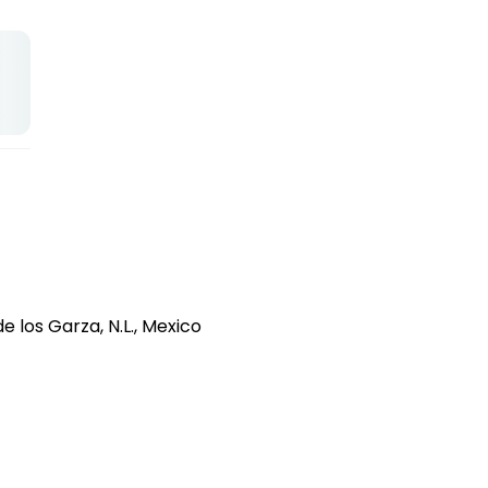
 los Garza, N.L., Mexico