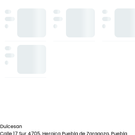
Dulcesan
Calle 17 Sur 4705, Heroica Puebla de Zaragoza, Puebla