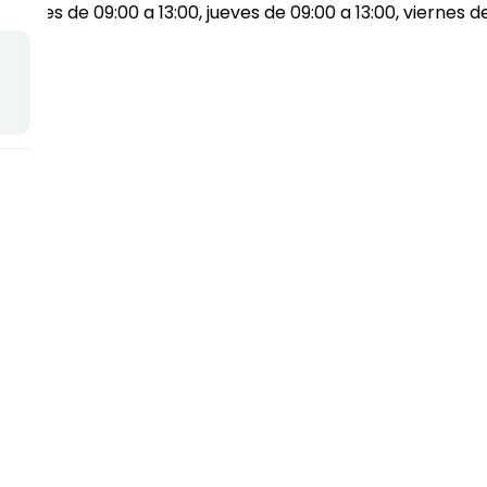
ércoles de 09:00 a 13:00, jueves de 09:00 a 13:00, viernes d