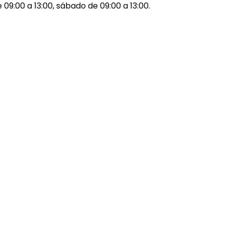
e 09:00 a 13:00, sábado de 09:00 a 13:00.